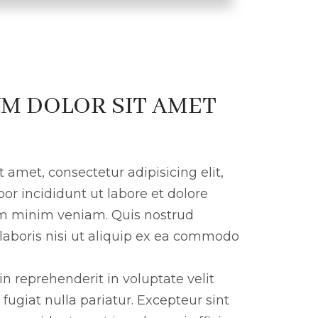
M DOLOR SIT AMET
 amet, consectetur adipisicing elit,
r incididunt ut labore et dolore
m minim veniam. Quis nostrud
 laboris nisi ut aliquip ex ea commodo
in reprehenderit in voluptate velit
 fugiat nulla pariatur. Excepteur sint